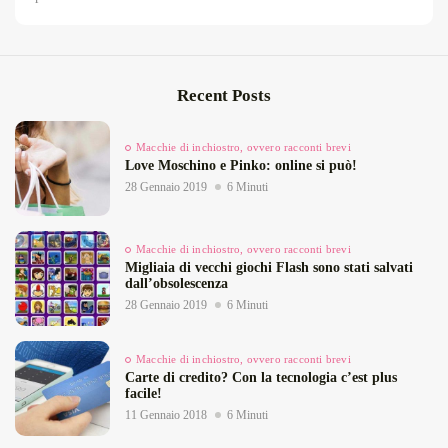
Recent Posts
Macchie di inchiostro, ovvero racconti brevi
Love Moschino e Pinko: online si può!
28 Gennaio 2019
6 Minuti
Macchie di inchiostro, ovvero racconti brevi
Migliaia di vecchi giochi Flash sono stati salvati
dall’obsolescenza
28 Gennaio 2019
6 Minuti
Macchie di inchiostro, ovvero racconti brevi
Carte di credito? Con la tecnologia c’est plus
facile!
11 Gennaio 2018
6 Minuti