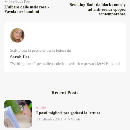
Previous Post
Breaking Bad: da black comedy
L’albero dalle mele rosa -
ad anti-eroica epopea
Favola per bambini
contemporanea
Scritto con la passione per la lettura da
Sarah Iles
"Writing lover" per sulleparole.it e scrittrice presso D&M Edizioni
Recent Posts
Libri
I posti migliori per godersi la lettura
13 Settembre 2023
6 Minuti