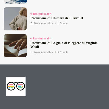
Recensioni libri
Recensione di Chimere di J. Bernlef
20 Novembre 2025
5 Minuti
Recensioni libri
Recensione di La gioia di rileggere di Virginia
Woolf
19 Novembre 2025
4 Minuti