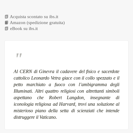
📗
Acquista scontato su ibs.it
📙
Amazon (spedizione gratuita)
📗
eBook su ibs.it
Al CERN di Ginevra il cadavere del fisico e sacerdote
cattolico Leonardo Vetra giace con il collo spezzato e il
petto marchiato a fuoco con l’ambigramma degli
Illuminati. Altri quattro religiosi con altrettanti simboli
aspettano che Robert Langdon, insegnante di
iconologia religiosa ad Harvard, trovi una soluzione al
misterioso piano della setta di scienziati che intende
distruggere il Vaticano.