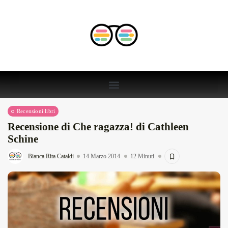
Recensioni libri
Recensione di Che ragazza! di Cathleen
Schine
Bianca Rita Cataldi
14 Marzo 2014
12 Minuti