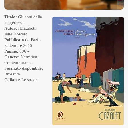
Titolo:
Gli anni della
leggerezza
Autore:
Elizabeth
Jane Howard
Pubblicato da
Fazi
-
Settembre 2015
Pagine:
606 -
Genere:
Narrativa
Contemporanea
Formato disponibile:
Brossura
Collana:
Le strade