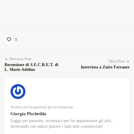
0
Previous Post
Next Post
Recensione di S.E.C.R.E.T. di
Intervista a Zairo Ferrante
L. Marie Adeline
Scritto con la passione per la lettura da
Giorgia Pischedda
Leggo per passione, recensisco per far appassionare gli altri,
stroncando con sadico piacere i falsi miti commerciali!