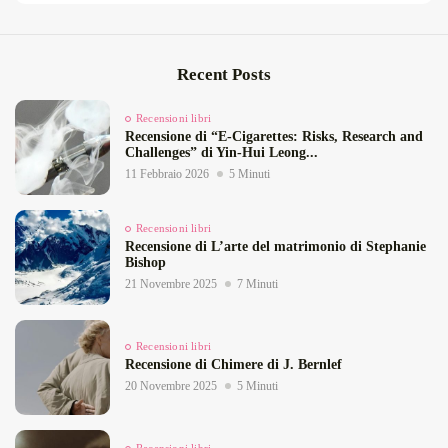
Recent Posts
Recensioni libri
Recensione di “E‑Cigarettes: Risks, Research and
Challenges” di Yin‑Hui Leong...
11 Febbraio 2026
5 Minuti
Recensioni libri
Recensione di L’arte del matrimonio di Stephanie
Bishop
21 Novembre 2025
7 Minuti
Recensioni libri
Recensione di Chimere di J. Bernlef
20 Novembre 2025
5 Minuti