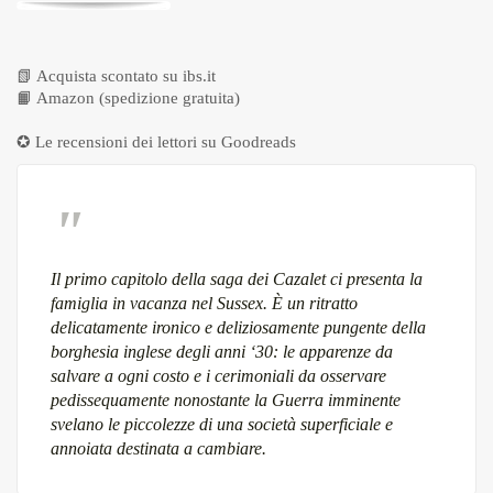
📗
Acquista scontato su ibs.it
📙
Amazon (spedizione gratuita)
✪ Le recensioni dei lettori su
Goodreads
Il primo capitolo della saga dei Cazalet ci presenta la
famiglia in vacanza nel Sussex. È un ritratto
delicatamente ironico e deliziosamente pungente della
borghesia inglese degli anni ‘30: le apparenze da
salvare a ogni costo e i cerimoniali da osservare
pedissequamente nonostante la Guerra imminente
svelano le piccolezze di una società superficiale e
annoiata destinata a cambiare.