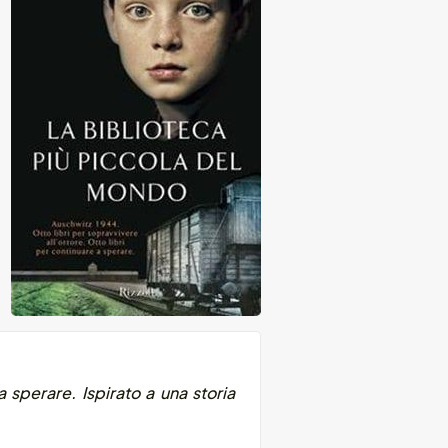
a sperare. Ispirato a una storia