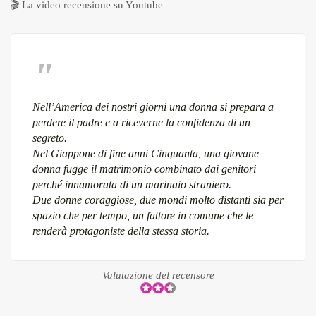
🎬
La video recensione su Youtube
Nell’America dei nostri giorni una donna si prepara a
perdere il padre e a riceverne la confidenza di un
segreto.
Nel Giappone di fine anni Cinquanta, una giovane
donna fugge il matrimonio combinato dai genitori
perché innamorata di un marinaio straniero.
Due donne coraggiose, due mondi molto distanti sia per
spazio che per tempo, un fattore in comune che le
renderà protagoniste della stessa storia.
Valutazione del recensore