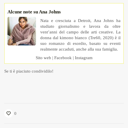
Alcune note su Ana Johns
Nata e cresciuta a Detroit, Ana Johns ha
studiato giornalismo e lavora da oltre
vent’anni del campo delle arti creative. La
donna dal kimono bianco (Tre60, 2020) è il
suo romanzo di esordio, basato su eventi
realmente accaduti, anche alla sua famiglia.
Sito web
|
Facebook
|
Instagram
Se ti è piaciuto condividilo!
0