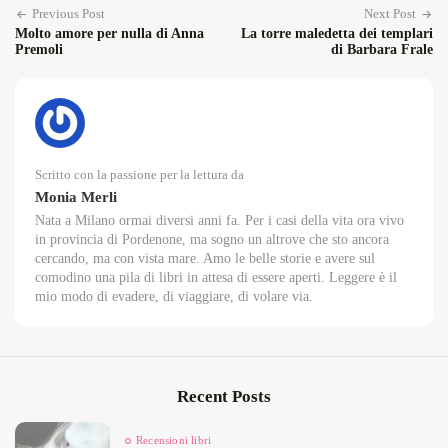
Previous Post
Next Post
Molto amore per nulla di Anna
La torre maledetta dei templari
Premoli
di Barbara Frale
Scritto con la passione per la lettura da
Monia Merli
Nata a Milano ormai diversi anni fa. Per i casi della vita ora vivo
in provincia di Pordenone, ma sogno un altrove che sto ancora
cercando, ma con vista mare. Amo le belle storie e avere sul
comodino una pila di libri in attesa di essere aperti. Leggere è il
mio modo di evadere, di viaggiare, di volare via.
Recent Posts
Recensioni libri