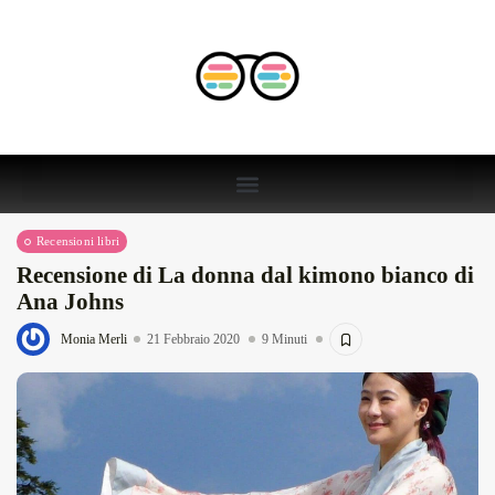
Recensioni libri
Recensione di La donna dal kimono bianco di
Ana Johns
Monia Merli
21 Febbraio 2020
9 Minuti