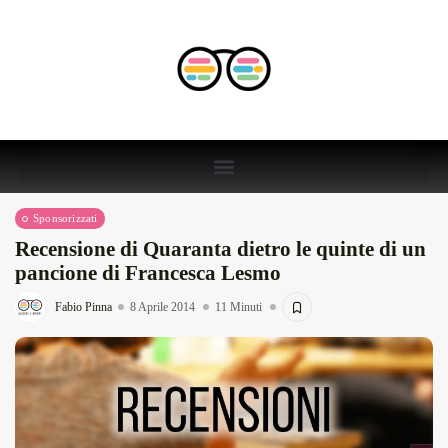
Sponsorizzati
Recensione di Quaranta dietro le quinte di un
pancione di Francesca Lesmo
Fabio Pinna
8 Aprile 2014
11 Minuti