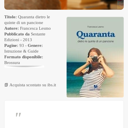
Titolo:
Quaranta dietro le
quinte di un pancione
Autore:
Francesca Lesmo
Pubblicato da
Sestante
Edizioni
- 2013
Pagine:
93 -
Genere:
Istruzione & Guide
Formato disponibile:
Brossura
📗
Acquista scontato su ibs.it