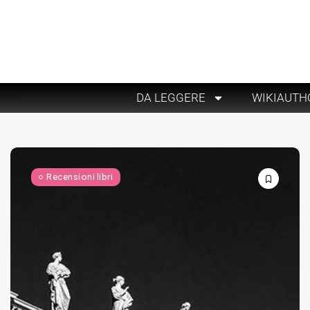
DA LEGGERE
WIKIAUTH
Recensioni libri