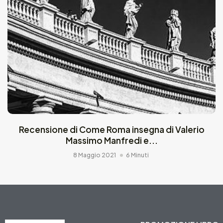
Recensione di Come Roma insegna di Valerio
Massimo Manfredi e...
8 Maggio 2021
6 Minuti