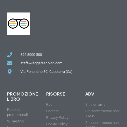
392 8000 500
staff@leggereacolori.com
Via Ponentino 3C, Capoterra (Ca)
PROMOZIONE
RISORSE
ADV
LIBRO
Rss
Siti non ams
Pacchetti
Contatti
Siti scommesse non
promozionali
AAMS
Privacy Policy
WikiAuthor
Siti scommesse non
Cookie Policy