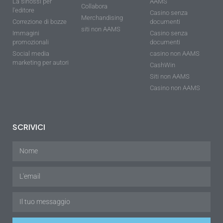
La sinossi per
AAMS
Collabora
l'editore
Casino senza
Merchandising
Correzione di bozze
documenti
siti non AAMS
Immagini
Casino senza
promozionali
documenti
Social media
casino non AAMS
marketing per autori
CashWin
Siti non AAMS
Casino non AAMS
SCRIVICI