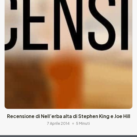
Recensione di Nell’erba alta di Stephen King e Joe Hill
7 Aprile 2014
5 Minuti