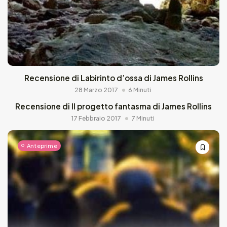
Recensione di Labirinto d’ossa di James Rollins
28 Marzo 2017
6 Minuti
Recensione di Il progetto fantasma di James Rollins
17 Febbraio 2017
7 Minuti
Anteprime