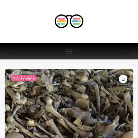
Anteprime