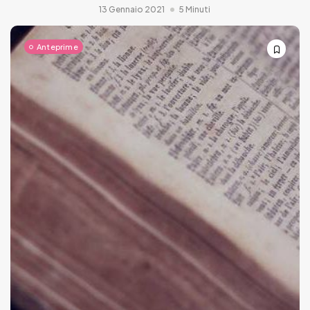
13 Gennaio 2021
5 Minuti
Anteprime