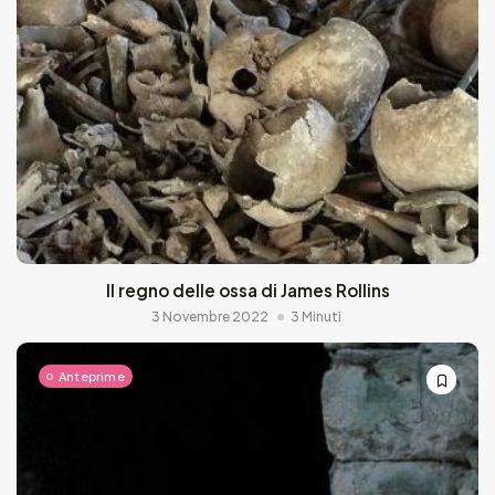
Il regno delle ossa di James Rollins
3 Novembre 2022
3 Minuti
Anteprime