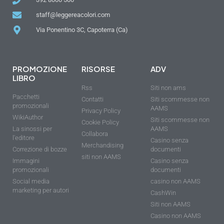
staff@leggereacolori.com
Via Ponentino 3C, Capoterra (Ca)
PROMOZIONE
RISORSE
ADV
LIBRO
Rss
Siti non ams
Pacchetti
Contatti
Siti scommesse non
promozionali
AAMS
Privacy Policy
WikiAuthor
Siti scommesse non
Cookie Policy
La sinossi per
AAMS
Collabora
l'editore
Casino senza
Merchandising
Correzione di bozze
documenti
siti non AAMS
Immagini
Casino senza
promozionali
documenti
Social media
casino non AAMS
marketing per autori
CashWin
Siti non AAMS
Casino non AAMS