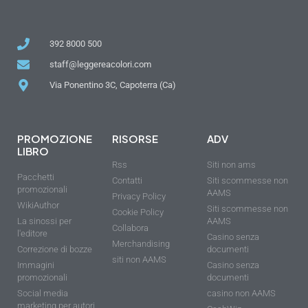
392 8000 500
staff@leggereacolori.com
Via Ponentino 3C, Capoterra (Ca)
PROMOZIONE
RISORSE
ADV
LIBRO
Rss
Siti non ams
Pacchetti
Contatti
Siti scommesse non
promozionali
AAMS
Privacy Policy
WikiAuthor
Siti scommesse non
Cookie Policy
La sinossi per
AAMS
Collabora
l'editore
Casino senza
Merchandising
Correzione di bozze
documenti
siti non AAMS
Immagini
Casino senza
promozionali
documenti
Social media
casino non AAMS
marketing per autori