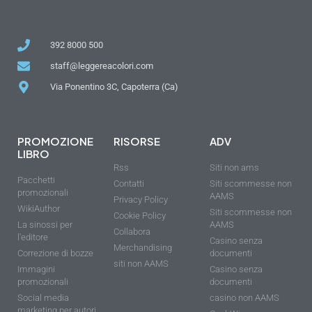
392 8000 500
staff@leggereacolori.com
Via Ponentino 3C, Capoterra (Ca)
PROMOZIONE
RISORSE
ADV
LIBRO
Rss
Siti non ams
Pacchetti
Contatti
Siti scommesse non
promozionali
AAMS
Privacy Policy
WikiAuthor
Siti scommesse non
Cookie Policy
La sinossi per
AAMS
Collabora
l'editore
Casino senza
Merchandising
Correzione di bozze
documenti
siti non AAMS
Immagini
Casino senza
promozionali
documenti
Social media
casino non AAMS
marketing per autori