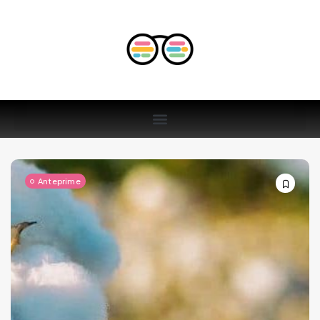
Anteprime