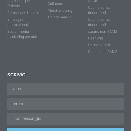
La sinossi per
AAMS
Collabora
l'editore
Casino senza
Merchandising
Correzione di bozze
documenti
siti non AAMS
Immagini
Casino senza
promozionali
documenti
Social media
casino non AAMS
marketing per autori
CashWin
Siti non AAMS
Casino non AAMS
SCRIVICI