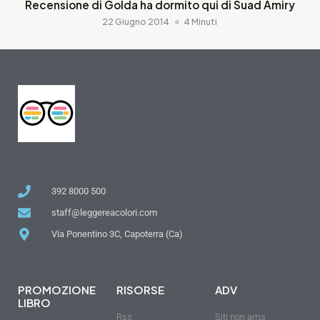
Recensione di Golda ha dormito qui di Suad Amiry
22 Giugno 2014
4 Minuti
392 8000 500
staff@leggereacolori.com
Via Ponentino 3C, Capoterra (Ca)
PROMOZIONE
RISORSE
ADV
LIBRO
Rss
Siti non ams