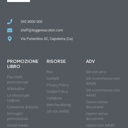
392 8000 500
staff@leggereacolori.com
Via Ponentino 3C, Capoterra (Ca)
PROMOZIONE
RISORSE
ADV
LIBRO
Rss
Siti non ams
Pacchetti
Contatti
Siti scommesse non
promozionali
AAMS
Privacy Policy
WikiAuthor
Siti scommesse non
Cookie Policy
La sinossi per
AAMS
Collabora
l'editore
Casino senza
Merchandising
Correzione di bozze
documenti
siti non AAMS
Immagini
Casino senza
promozionali
documenti
Social media
casino non AAMS