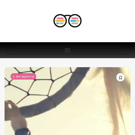
Anteprime