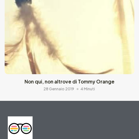
Non qui, non altrove di Tommy Orange
28 Gennaio 2019
4 Minuti