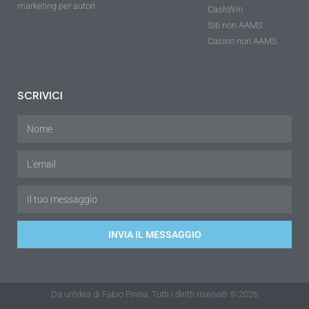
marketing per autori
CashWin
Siti non AAMS
Casino non AAMS
SCRIVICI
INVIA IL MESSAGGIO
Da un'idea di Fabio Pinna. Tutti i diritti riservati © 2026