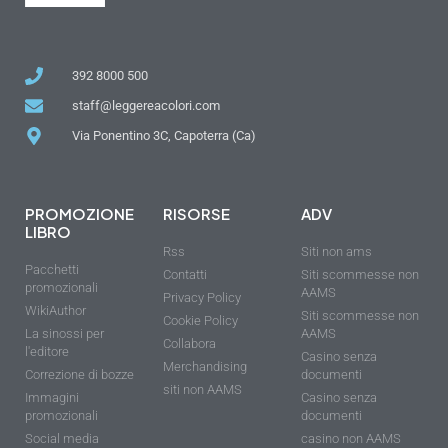
392 8000 500
staff@leggereacolori.com
Via Ponentino 3C, Capoterra (Ca)
PROMOZIONE
RISORSE
ADV
LIBRO
Rss
Siti non ams
Pacchetti
Contatti
Siti scommesse non
promozionali
AAMS
Privacy Policy
WikiAuthor
Siti scommesse non
Cookie Policy
La sinossi per
AAMS
Collabora
l'editore
Casino senza
Merchandising
Correzione di bozze
documenti
siti non AAMS
Immagini
Casino senza
promozionali
documenti
Social media
casino non AAMS