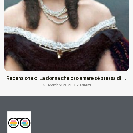
Recensione di La donna che osò amare sé stessa di...
16 Dicembre 2021
6 Minuti