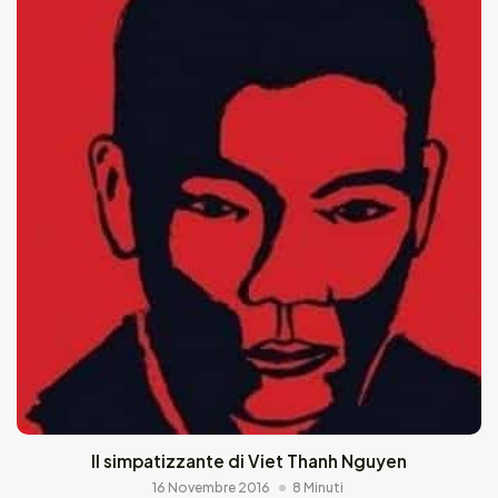
Il simpatizzante di Viet Thanh Nguyen
16 Novembre 2016
8 Minuti