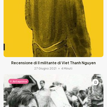
Recensione di Il militante di Viet Thanh Nguyen
27 Giugno 2021
4 Minuti
Anteprime