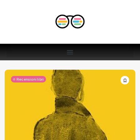
Recensioni libri