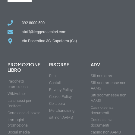
392 8000 500
staff@leggereacolori.com
Via Ponentino 3C, Capoterra (Ca)
PROMOZIONE
RISORSE
ADV
LIBRO
Rss
Siti non ams
Pacchetti
Contatti
Siti scommesse non
promozionali
AAMS
Privacy Policy
WikiAuthor
Siti scommesse non
Cookie Policy
La sinossi per
AAMS
Collabora
l'editore
Casino senza
Merchandising
Correzione di bozze
documenti
siti non AAMS
Immagini
Casino senza
promozionali
documenti
Social media
casino non AAMS