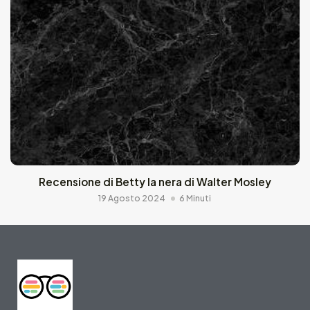
Recensione di Betty la nera di Walter Mosley
19 Agosto 2024
6 Minuti