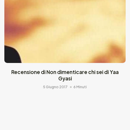
Recensione di Non dimenticare chi sei di Yaa
Gyasi
5 Giugno 2017
6 Minuti