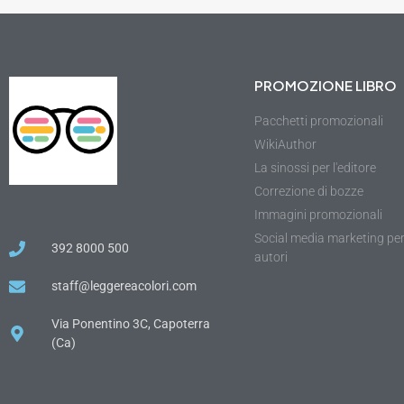
PROMOZIONE LIBRO
Pacchetti promozionali
WikiAuthor
La sinossi per l'editore
Correzione di bozze
Immagini promozionali
Social media marketing pe
392 8000 500
autori
staff@leggereacolori.com
Via Ponentino 3C, Capoterra
(Ca)