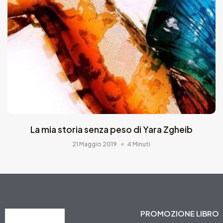
La mia storia senza peso di Yara Zgheib
21 Maggio 2019
4 Minuti
PROMOZIONE LIBRO