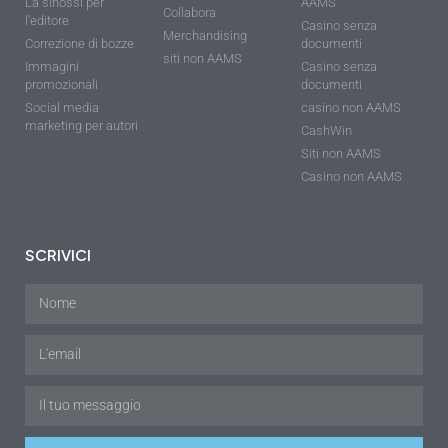
La sinossi per
AAMS
Collabora
l'editore
Casino senza
Merchandising
Correzione di bozze
documenti
siti non AAMS
Immagini
Casino senza
promozionali
documenti
Social media
casino non AAMS
marketing per autori
CashWin
Siti non AAMS
Casino non AAMS
SCRIVICI