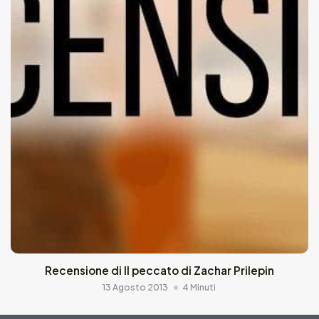
Recensione di Il peccato di Zachar Prilepin
13 Agosto 2013
4 Minuti