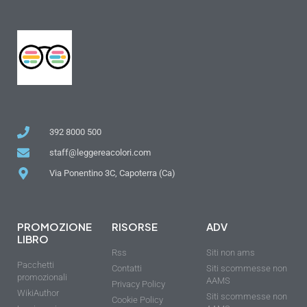
392 8000 500
staff@leggereacolori.com
Via Ponentino 3C, Capoterra (Ca)
PROMOZIONE
RISORSE
ADV
LIBRO
Rss
Siti non ams
Pacchetti
Contatti
Siti scommesse non
promozionali
AAMS
Privacy Policy
WikiAuthor
Siti scommesse non
Cookie Policy