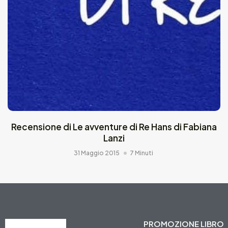
Recensione di Le avventure di Re Hans di Fabiana
Lanzi
31 Maggio 2015
7 Minuti
PROMOZIONE LIBRO