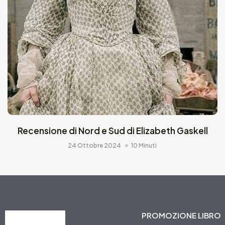
Recensione di Nord e Sud di Elizabeth Gaskell
24 Ottobre 2024
10 Minuti
PROMOZIONE LIBRO