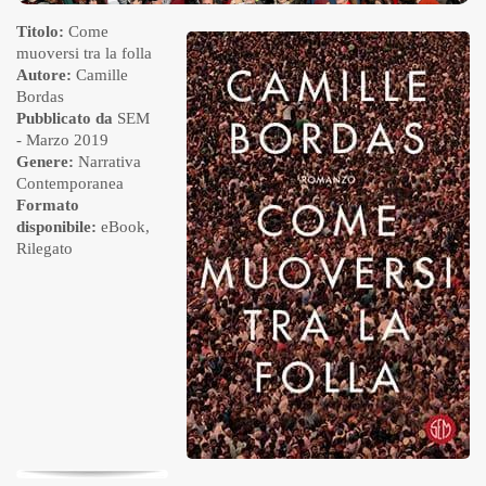
Titolo:
Come
muoversi tra la folla
Autore:
Camille
Bordas
Pubblicato da
SEM
- Marzo 2019
Genere:
Narrativa
Contemporanea
Formato
disponibile:
eBook
,
Rilegato