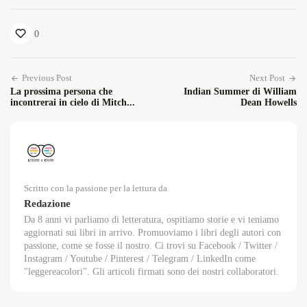
0
Previous Post
Next Post
La prossima persona che
Indian Summer di William
incontrerai in cielo di Mitch...
Dean Howells
Scritto con la passione per la lettura da
Redazione
Da 8 anni vi parliamo di letteratura, ospitiamo storie e vi teniamo
aggiornati sui libri in arrivo. Promuoviamo i libri degli autori con
passione, come se fosse il nostro. Ci trovi su Facebook / Twitter /
Instagram / Youtube / Pinterest / Telegram / LinkedIn come
"leggereacolori". Gli articoli firmati sono dei nostri collaboratori.