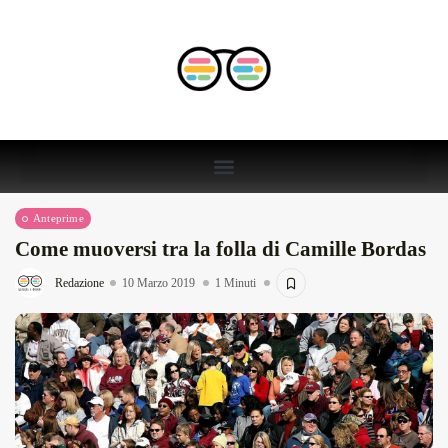
Anteprime
Come muoversi tra la folla di Camille Bordas
Redazione
10 Marzo 2019
1 Minuti