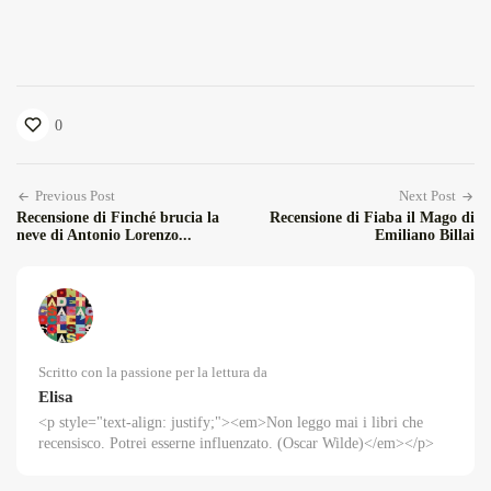
0
Previous Post
Next Post
Recensione di Finché brucia la
Recensione di Fiaba il Mago di
neve di Antonio Lorenzo...
Emiliano Billai
Scritto con la passione per la lettura da
Elisa
<p style="text-align: justify;"><em>Non leggo mai i libri che
recensisco. Potrei esserne influenzato. (Oscar Wilde)</em></p>