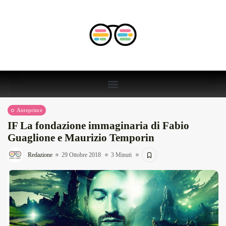
Anteprime
IF La fondazione immaginaria di Fabio
Guaglione e Maurizio Temporin
Redazione
29 Ottobre 2018
3 Minuti