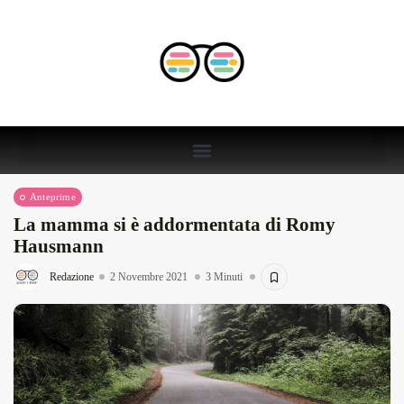
Anteprime
La mamma si è addormentata di Romy
Hausmann
Redazione
2 Novembre 2021
3 Minuti