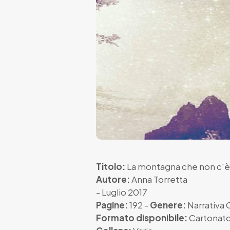
Titolo:
La montagna che non c'è
Autore:
Anna Torretta
- Luglio 2017
Pagine:
192 -
Genere:
Narrativa
Formato disponibile:
Cartonat