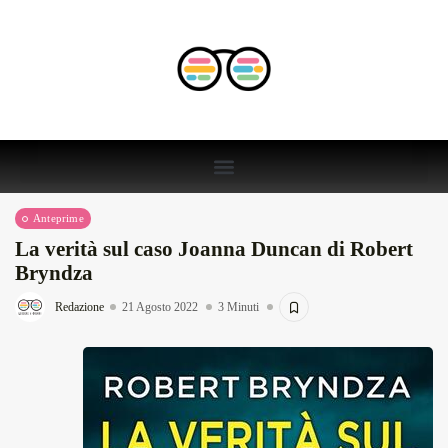
Anteprime
La verità sul caso Joanna Duncan di Robert
Bryndza
Redazione
21 Agosto 2022
3 Minuti