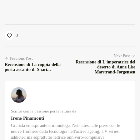
0
Next Post
Previous Post
Recensione di L'imperatrice del
Recensione di La coppia della
deserto di Anne Lise
porta accanto di Shari...
Marstrand-Jørgensen
Scritto con la passione per la lettura da
Irene Pinamonti
Giurista ed aspirante criminologa. Nell'attesa alle prese con le
nuove frontiere della tecnologia nell'active ageing, TV series
addicted ma soprattutto lettrice onnivoro-compulsiva.