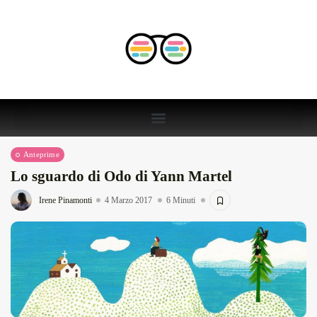
Anteprime
Lo sguardo di Odo di Yann Martel
Irene Pinamonti
4 Marzo 2017
6 Minuti