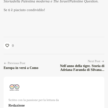
Storiadella Palestina moderna e The Israel/Palestine Question.
Se ti è piaciuto condividilo!
0
Next Post
Previous Post
Nell'anno della tigre. Storia di
Europa in versi a Como
Adriana Faranda di Silvana...
Scritto con la passione per la lettura da
Redazione