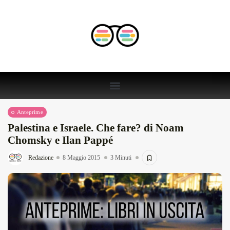
Anteprime
Palestina e Israele. Che fare? di Noam
Chomsky e Ilan Pappé
Redazione
8 Maggio 2015
3 Minuti