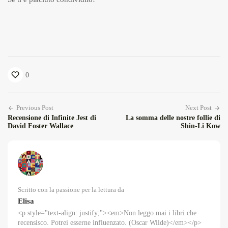
0
Previous Post
Next Post
Recensione di Infinite Jest di
La somma delle nostre follie di
David Foster Wallace
Shin-Li Kow
Scritto con la passione per la lettura da
Elisa
<p style="text-align: justify;"><em>Non leggo mai i libri che
recensisco. Potrei esserne influenzato. (Oscar Wilde)</em></p>