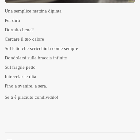
Una semplice mattina dipinta
Per dirti
Dormito bene?
Cercare il tuo calore
Sul letto che scricchiola come sempre
Dondolarsi sulle braccia infinite
Sul fragile petto
Intrecciar le dita
Fino a svanire, a sera.
Se ti è piaciuto condividilo!