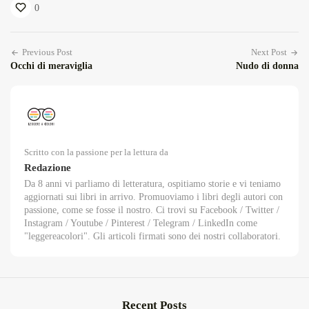
0
Previous Post
Next Post
Occhi di meraviglia
Nudo di donna
Scritto con la passione per la lettura da
Redazione
Da 8 anni vi parliamo di letteratura, ospitiamo storie e vi teniamo
aggiornati sui libri in arrivo. Promuoviamo i libri degli autori con
passione, come se fosse il nostro. Ci trovi su Facebook / Twitter /
Instagram / Youtube / Pinterest / Telegram / LinkedIn come
"leggereacolori". Gli articoli firmati sono dei nostri collaboratori.
Recent Posts