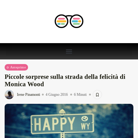
Anteprime
Piccole sorprese sulla strada della felicità di
Monica Wood
Irene Pinamonti
4 Giugno 2016
6 Minuti