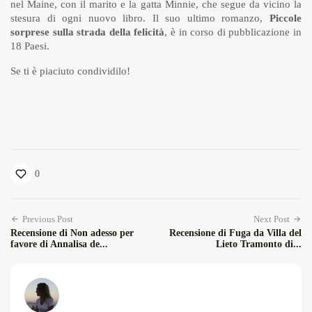
nel Maine, con il marito e la gatta Minnie, che segue da vicino la
stesura di ogni nuovo libro. Il suo ultimo romanzo,
Piccole
sorprese sulla strada della felicità
, è in corso di pubblicazione in
18 Paesi.
Se ti è piaciuto condividilo!
0
Previous Post
Next Post
Recensione di Non adesso per
Recensione di Fuga da Villa del
favore di Annalisa de...
Lieto Tramonto di...