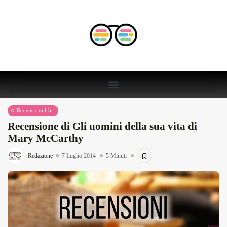
Recensioni libri
Recensione di Gli uomini della sua vita di
Mary McCarthy
Redazione
7 Luglio 2014
5 Minuti