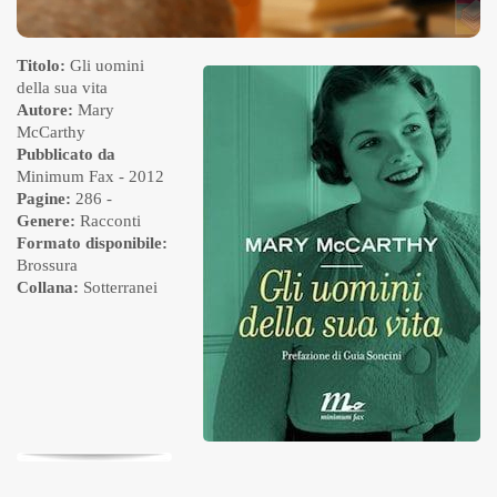
Titolo:
Gli uomini
della sua vita
Autore:
Mary
McCarthy
Pubblicato da
Minimum Fax
- 2012
Pagine:
286 -
Genere:
Racconti
Formato disponibile:
Brossura
Collana:
Sotterranei