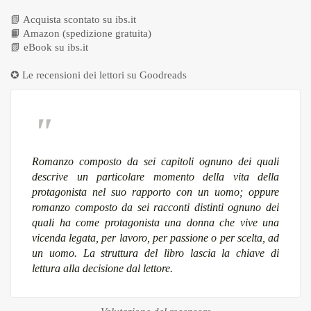
📗
Acquista scontato su ibs.it
📙
Amazon (spedizione gratuita)
📗
eBook su ibs.it
✪ Le recensioni dei lettori su
Goodreads
Romanzo composto da sei capitoli ognuno dei quali
descrive un particolare momento della vita della
protagonista nel suo rapporto con un uomo; oppure
romanzo composto da sei racconti distinti ognuno dei
quali ha come protagonista una donna che vive una
vicenda legata, per lavoro, per passione o per scelta, ad
un uomo. La struttura del libro lascia la chiave di
lettura alla decisione dal lettore.