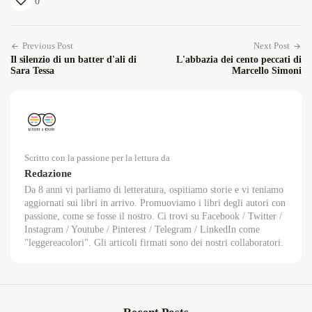
0
Previous Post
Next Post
Il silenzio di un batter d'ali di
L'abbazia dei cento peccati di
Sara Tessa
Marcello Simoni
Scritto con la passione per la lettura da
Redazione
Da 8 anni vi parliamo di letteratura, ospitiamo storie e vi teniamo
aggiornati sui libri in arrivo. Promuoviamo i libri degli autori con
passione, come se fosse il nostro. Ci trovi su Facebook / Twitter /
Instagram / Youtube / Pinterest / Telegram / LinkedIn come
"leggereacolori". Gli articoli firmati sono dei nostri collaboratori.