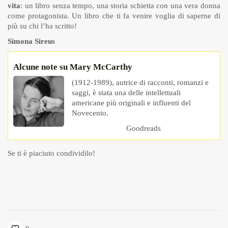
vita
: un libro senza tempo, una storia schietta con una vera donna
come protagonista. Un libro che ti fa venire voglia di saperne di
più su chi l’ha scritto!
Simona Sireus
Alcune note su Mary McCarthy
(1912-1989), autrice di racconti, romanzi e
saggi, è stata una delle intellettuali
americane più originali e influenti del
Novecento.
Goodreads
Se ti è piaciuto condividilo!