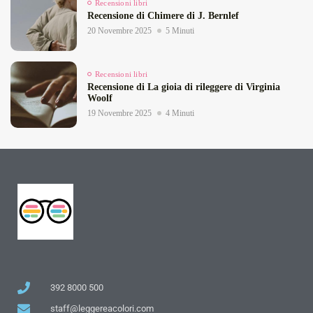
Recensioni libri
Recensione di Chimere di J. Bernlef
20 Novembre 2025
5 Minuti
Recensioni libri
Recensione di La gioia di rileggere di Virginia
Woolf
19 Novembre 2025
4 Minuti
392 8000 500
staff@leggereacolori.com