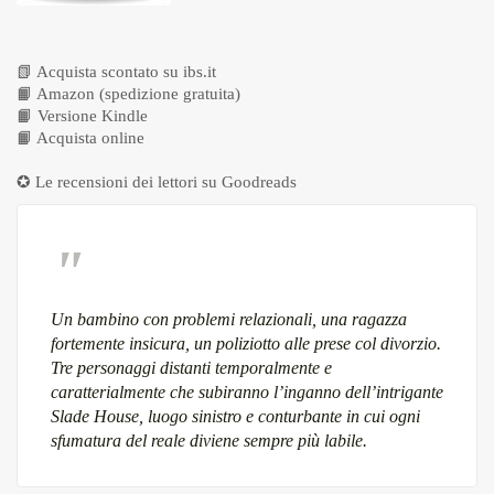
📗
Acquista scontato su ibs.it
📙
Amazon (spedizione gratuita)
📙
Versione Kindle
📙
Acquista online
✪ Le recensioni dei lettori su
Goodreads
Un bambino con problemi relazionali, una ragazza
fortemente insicura, un poliziotto alle prese col divorzio.
Tre personaggi distanti temporalmente e
caratterialmente che subiranno l’inganno dell’intrigante
Slade House, luogo sinistro e conturbante in cui ogni
sfumatura del reale diviene sempre più labile.