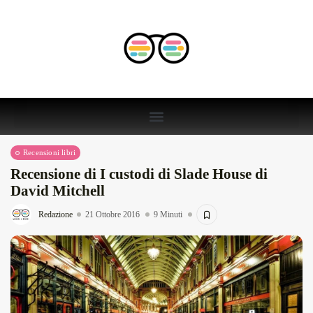
Recensioni libri
Recensione di I custodi di Slade House di
David Mitchell
Redazione
21 Ottobre 2016
9 Minuti