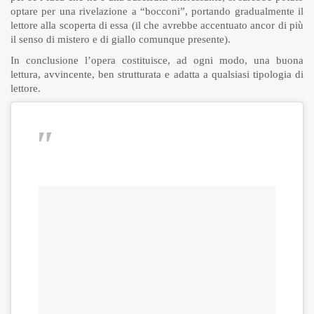
optare per una rivelazione a “bocconi”, portando gradualmente il
lettore alla scoperta di essa (il che avrebbe accentuato ancor di più
il senso di mistero e di giallo comunque presente).
In conclusione l’opera costituisce, ad ogni modo, una buona
lettura, avvincente, ben strutturata e adatta a qualsiasi tipologia di
lettore.