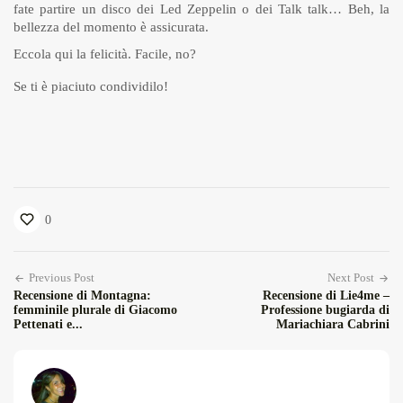
fate partire un disco dei Led Zeppelin o dei Talk talk… Beh, la
bellezza del momento è assicurata.
Eccola qui la felicità. Facile, no?
Se ti è piaciuto condividilo!
0
Previous Post
Next Post
Recensione di Montagna:
Recensione di Lie4me –
femminile plurale di Giacomo
Professione bugiarda di
Pettenati e...
Mariachiara Cabrini