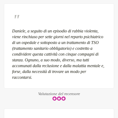
Daniele, a seguito di un episodio di rabbia violenta,
viene rinchiuso per sette giorni nel reparto psichiatrico
di un ospedale e sottoposto a un trattamento di TSO
(trattamento sanitario obbligatorio) e costretto a
condividere questa cattività con cinque compagni di
stanza. Ognuno, a suo modo, diverso, ma tutti
accomunati dalla reclusione e dalla malattia mentale e,
forse, dalla necessità di trovare un modo per
raccontarsi.
Valutazione del recensore