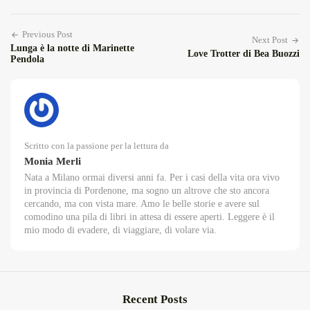
Previous Post
Next Post
Lunga è la notte di Marinette
Love Trotter di Bea Buozzi
Pendola
Scritto con la passione per la lettura da
Monia Merli
Nata a Milano ormai diversi anni fa. Per i casi della vita ora vivo
in provincia di Pordenone, ma sogno un altrove che sto ancora
cercando, ma con vista mare. Amo le belle storie e avere sul
comodino una pila di libri in attesa di essere aperti. Leggere è il
mio modo di evadere, di viaggiare, di volare via.
Recent Posts