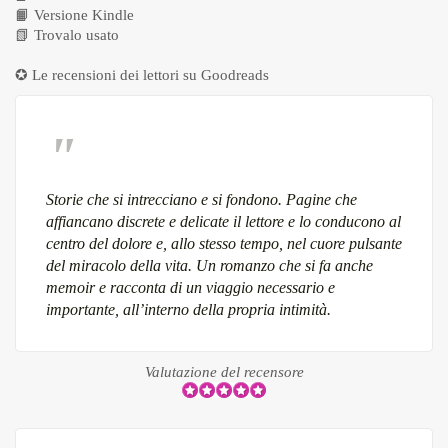
📙
Versione Kindle
📗
Trovalo usato
✪ Le recensioni dei lettori su
Goodreads
Storie che si intrecciano e si fondono. Pagine che
affiancano discrete e delicate il lettore e lo conducono al
centro del dolore e, allo stesso tempo, nel cuore pulsante
del miracolo della vita. Un romanzo che si fa anche
memoir e racconta di un viaggio necessario e
importante, all’interno della propria intimità.
Valutazione del recensore