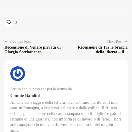
0
Previous Post
Next Post
Recensione di Venere privata di
Recensione di Tra le braccia
Giorgio Scerbanenco
della libertà – il...
Scritto con la passione per la lettura da
Connie Bandini
Amante dei viaggi e della lettura, vivo con mio marito ed il mio
cane in Romagna, a due passi dal mare e dalle colline. Il fruscio
delle pagine e l'odore della carta stampata sono il miglior regalo al
termine di una giornata, non importa se di lavoro o di ferie. I libri
accompagnano la mia vita da sempre e sono tra i miei migliori
amici.