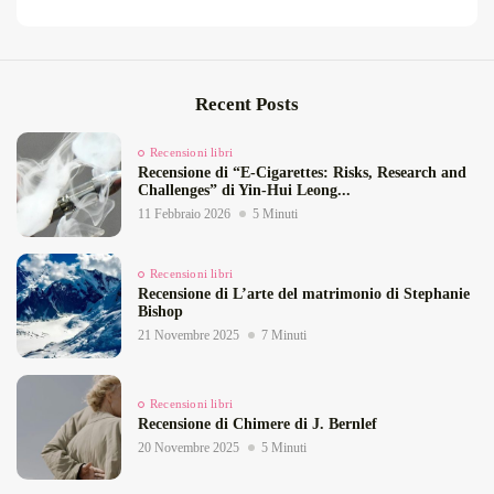
Recent Posts
Recensioni libri
Recensione di “E‑Cigarettes: Risks, Research and
Challenges” di Yin‑Hui Leong...
11 Febbraio 2026
5 Minuti
Recensioni libri
Recensione di L’arte del matrimonio di Stephanie
Bishop
21 Novembre 2025
7 Minuti
Recensioni libri
Recensione di Chimere di J. Bernlef
20 Novembre 2025
5 Minuti