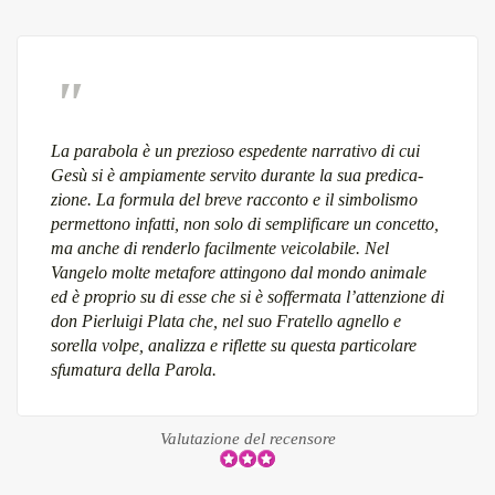
La parabola è un prezioso espedente narrativo di cui
Gesù si è ampiamente servito durante la sua predica-
zione. La formula del breve racconto e il simbolismo
permettono infatti, non solo di semplificare un concetto,
ma anche di renderlo facilmente veicolabile. Nel
Vangelo molte metafore attingono dal mondo animale
ed è proprio su di esse che si è soffermata l’attenzione di
don Pierluigi Plata che, nel suo Fratello agnello e
sorella volpe, analizza e riflette su questa particolare
sfumatura della Parola.
Valutazione del recensore