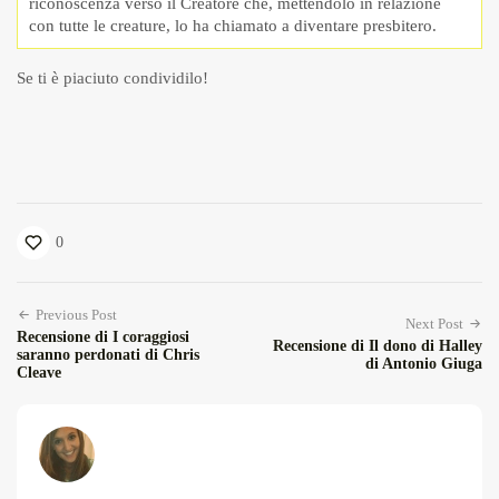
riconoscenza verso il Creatore che, mettendolo in relazione
con tutte le creature, lo ha chiamato a diventare presbitero.
Se ti è piaciuto condividilo!
0
Previous Post
Next Post
Recensione di I coraggiosi
Recensione di Il dono di Halley
saranno perdonati di Chris
di Antonio Giuga
Cleave