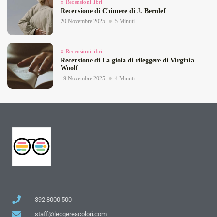
Recensioni libri
Recensione di Chimere di J. Bernlef
20 Novembre 2025
5 Minuti
Recensioni libri
Recensione di La gioia di rileggere di Virginia
Woolf
19 Novembre 2025
4 Minuti
392 8000 500
staff@leggereacolori.com