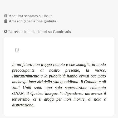
📗
Acquista scontato su ibs.it
📙
Amazon (spedizione gratuita)
✪ Le recensioni dei lettori su
Goodreads
In un futuro non troppo remoto e che somiglia in modo
preoccupante al nostro presente, la merce,
l'intrattenimento e la pubblicità hanno ormai occupato
anche gli interstizi della vita quotidiana. Il Canada e gli
Stati Uniti sono una sola supernazione chiamata
ONAN, il Quebec insegue l'indipendenza attraverso il
terrorismo, ci si droga per non morire, di noia e
disperazione.