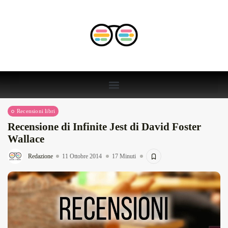
Recensioni libri
Recensione di Infinite Jest di David Foster
Wallace
Redazione
11 Ottobre 2014
17 Minuti