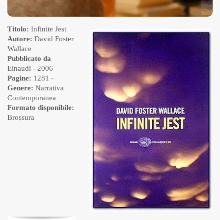
Titolo:
Infinite Jest
Autore:
David Foster
Wallace
Pubblicato da
Einaudi
- 2006
Pagine:
1281 -
Genere:
Narrativa
Contemporanea
Formato disponibile:
Brossura