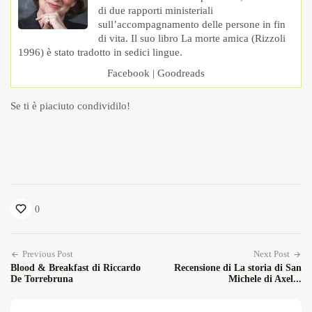
di due rapporti ministeriali
sull’accompagnamento delle persone in fin
di vita. Il suo libro La morte amica (Rizzoli
1996) è stato tradotto in sedici lingue.
Facebook
|
Goodreads
Se ti è piaciuto condividilo!
0
Previous Post
Next Post
Blood & Breakfast di Riccardo
Recensione di La storia di San
De Torrebruna
Michele di Axel...