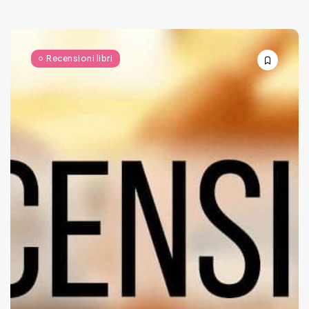
Recensioni libri