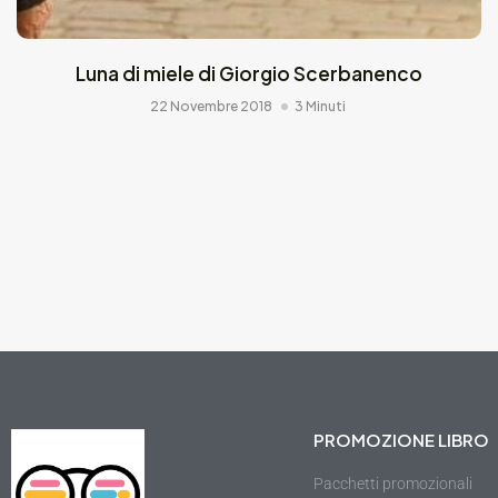
Luna di miele di Giorgio Scerbanenco
22 Novembre 2018
3 Minuti
PROMOZIONE LIBRO
Pacchetti promozionali