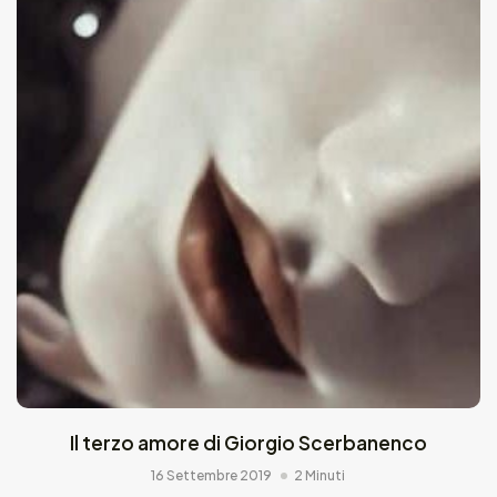
Il terzo amore di Giorgio Scerbanenco
16 Settembre 2019
2 Minuti