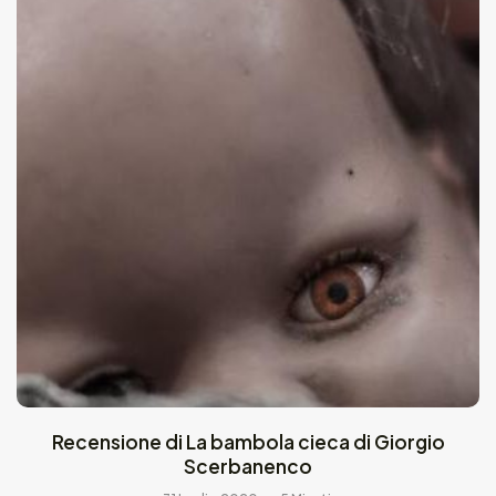
Recensione di La bambola cieca di Giorgio
Scerbanenco