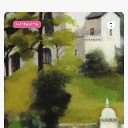
Anteprime