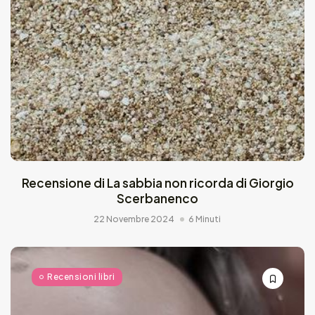
Recensione di La sabbia non ricorda di Giorgio
Scerbanenco
22 Novembre 2024
6 Minuti
Recensioni libri