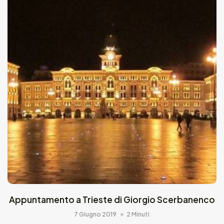
Appuntamento a Trieste di Giorgio Scerbanenco
7 Giugno 2019
2 Minuti