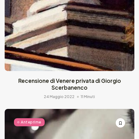
Recensione di Venere privata di Giorgio
Scerbanenco
24 Maggio 2022
11 Minuti
Anteprime