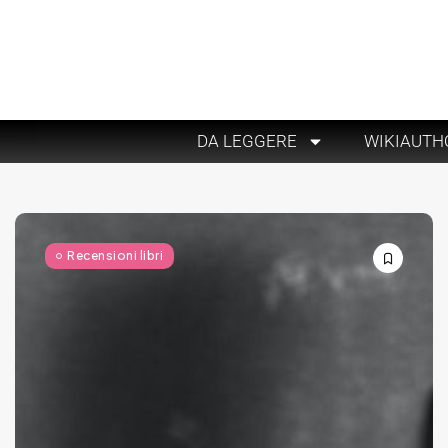
DA LEGGERE
WIKIAUTH
Recensioni libri