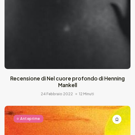
Recensione di Nel cuore profondo di Henning
Mankell
24 Febbraio 2022
12 Minuti
Anteprime