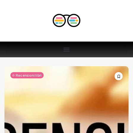
Recensioni libri