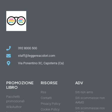
392 8000 500
staff@leggereacolori.com
Via Ponentino 3C, Capoterra (Ca)
PROMOZIONE
RISORSE
ADV
LIBRO
Rss
Siti non ams
Pacchetti
Contatti
Siti scommesse non
promozionali
AAMS
Privacy Policy
WikiAuthor
Siti scommesse non
Cookie Policy