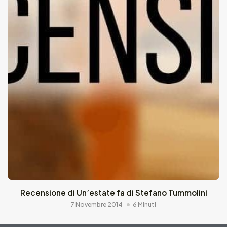
Recensione di Un’estate fa di Stefano Tummolini
7 Novembre 2014
6 Minuti