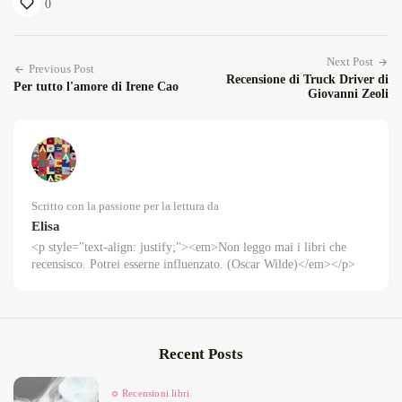
0
Next Post
Previous Post
Recensione di Truck Driver di
Per tutto l'amore di Irene Cao
Giovanni Zeoli
Scritto con la passione per la lettura da
Elisa
<p style="text-align: justify;"><em>Non leggo mai i libri che
recensisco. Potrei esserne influenzato. (Oscar Wilde)</em></p>
Recent Posts
Recensioni libri