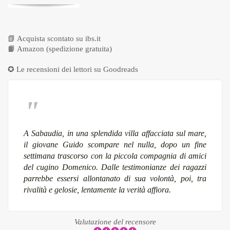
📗
Acquista scontato su ibs.it
📙
Amazon (spedizione gratuita)
✪ Le recensioni dei lettori su
Goodreads
A Sabaudia, in una splendida villa affacciata sul mare,
il giovane Guido scompare nel nulla, dopo un fine
settimana trascorso con la piccola compagnia di amici
del cugino Domenico. Dalle testimonianze dei ragazzi
parrebbe essersi allontanato di sua volontà, poi, tra
rivalità e gelosie, lentamente la verità affiora.
Valutazione del recensore