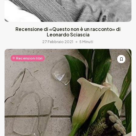
Recensione di «Questo non è un racconto» di
Leonardo Sciascia
27 Febbraio 2021
5 Minuti
Recensioni libri