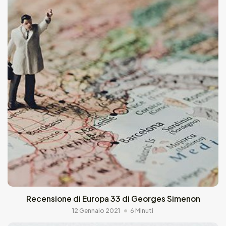
Recensione di Europa 33 di Georges Simenon
12 Gennaio 2021
6 Minuti