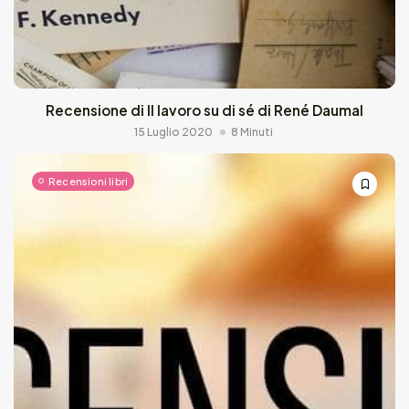
Recensione di Il lavoro su di sé di René Daumal
15 Luglio 2020
8 Minuti
Recensioni libri