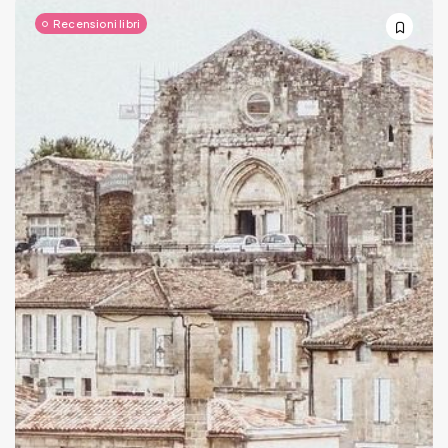
Recensioni libri