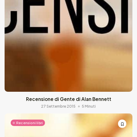
Recensione di Gente di Alan Bennett
27 Settembre 2015
5 Minuti
Recensioni libri