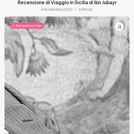
Recensione di Viaggio in Sicilia di Ibn Jubayr
6 Novembre 2022
6 Minuti
Recensioni libri