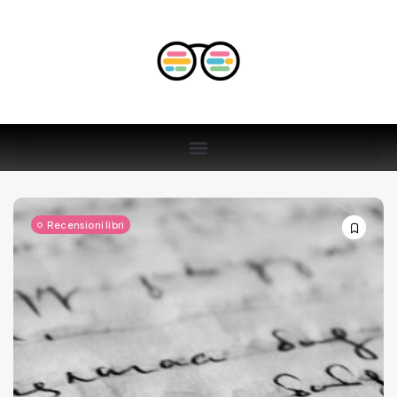
Recensioni libri