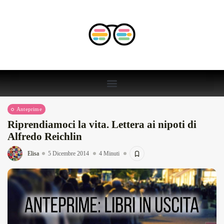
Anteprime
Riprendiamoci la vita. Lettera ai nipoti di
Alfredo Reichlin
Elisa
5 Dicembre 2014
4 Minuti